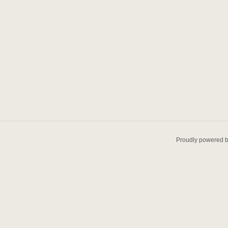
Proudly powered 